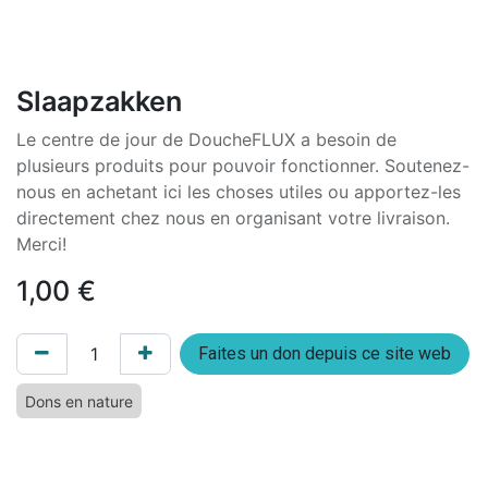
Slaapzakken
Le centre de jour de DoucheFLUX a besoin de
plusieurs produits pour pouvoir fonctionner. Soutenez-
nous en achetant ici les choses utiles ou apportez-les
directement chez nous en organisant votre livraison.
Merci!
1,00
€
Faites un don depuis ce site web
Dons en nature