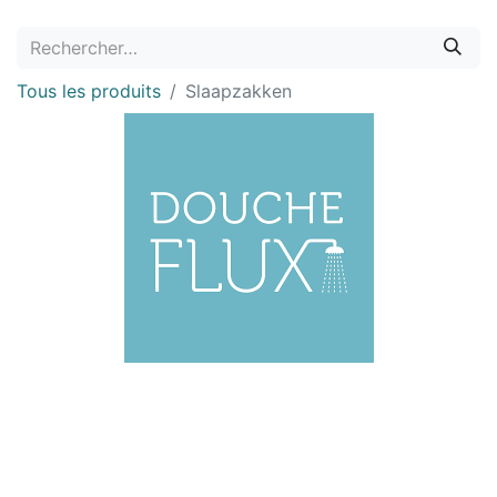
Tous les produits
Slaapzakken