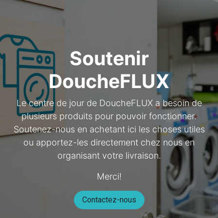
Soutenir
DoucheFLUX
Le centre de jour de DoucheFLUX a besoin de
plusieurs produits pour pouvoir fonctionner.
Soutenez-nous en achetant ici les choses utiles
ou apportez-les directement chez nous en
organisant votre livraison.
Merci!
Contactez-nous